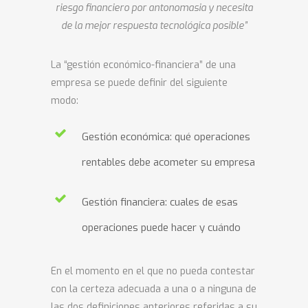
riesgo financiero por antonomasia y necesita
de la mejor respuesta tecnológica posible”
La “gestión económico-financiera” de una
empresa se puede definir del siguiente
modo:
Gestión económica: qué operaciones
rentables debe acometer su empresa
Gestión financiera: cuales de esas
operaciones puede hacer y cuándo
En el momento en el que no pueda contestar
con la certeza adecuada a una o a ninguna de
las dos definiciones anteriores referidas a su