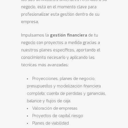
negocio, está en el momento clave para
profesionalizar esta gestión dentro de su
empresa.
Impulsamos la
gestión financiera
de tu
negocio con proyectos a medida gracias a
nuestros planes específicos, aportando el
conocimiento necesario y aplicando las
técnicas más avanzadas:
Proyecciones, planes de negocio,
presupuestos y modelización financiera
completa: cuenta de perdidas y ganancias,
balance y flujos de caja.
Valoración de empresas
Proyectos de capital riesgo
Planes de viabilidad