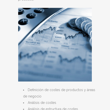
Definición de costes de productos y áreas
de negocio
Análisis de costes
Análisis de estructura de costes