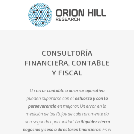
CONSULTORÍA
FINANCIERA, CONTABLE
Y FISCAL
Un
error contable o un error operativo
pueden superarse con el
esfuerzo y con la
perseverancia
en mejorar. Un error en la
medición de los flujos de caja raramente da
una segunda oportunidad.
La iliquidez cierra
negocios y cesa a directores financieros
. Es el