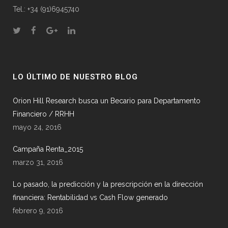
Tel.: +34 (91)6945740
LO ÚLTIMO DE NUESTRO BLOG
Orion Hill Research busca un Becario para Departamento
Financiero / RRHH
mayo 24, 2016
Campaña Renta_2015
marzo 31, 2016
Lo pasado, la predicción y la prescripción en la dirección
financiera: Rentabilidad vs Cash Flow generado
febrero 9, 2016