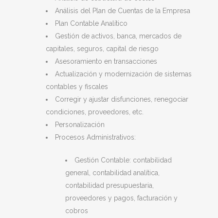
Análisis del Plan de Cuentas de la Empresa
Plan Contable Analítico
Gestión de activos, banca, mercados de
capitales, seguros, capital de riesgo
Asesoramiento en transacciones
Actualización y modernización de sistemas
contables y fiscales
Corregir y ajustar disfunciones, renegociar
condiciones, proveedores, etc.
Personalización
Procesos Administrativos:
Gestión Contable: contabilidad
general, contabilidad analítica,
contabilidad presupuestaria,
proveedores y pagos, facturación y
cobros