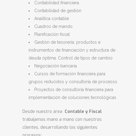
Contabilidad financiera
Contabilidad de gestión
Analítica contable
Cuadros de mando
Planificación fiscal
Gestión de tesorería: productos e
instrumentos de financiación y estructura de
deuda óptima. Control de tipos de cambio
Negociación bancaria
Cursos de formación financiera para
grupos reducidos y consultoría de procesos
Proyectos de consultoría financiera para
implementación de soluciones tecnológicas
Desde nuestro área
Contable
y Fiscal
trabajamos mano a mano con nuestros
clientes, desarrollando los siguientes
procesos: