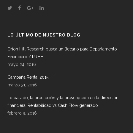
LO ÚLTIMO DE NUESTRO BLOG
Orion Hill Research busca un Becario para Departamento
Financiero / RRHH
mayo 24, 2016
Campaña Renta_2015
marzo 31, 2016
Lo pasado, la predicción y la prescripción en la dirección
financiera: Rentabilidad vs Cash Flow generado
febrero 9, 2016