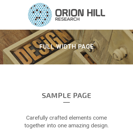
FULL WIDTH PAGE
SAMPLE PAGE
Carefully crafted elements come
together into one amazing design.