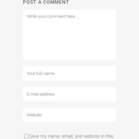
POST A COMMENT
Save my name, email, and website in this