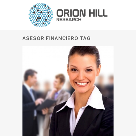
ASESOR FINANCIERO TAG