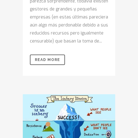
parezca sorprendente, todavía existen
gestores de grandes y pequeñas
empresas (en estas últimas pareciera
aún algo más perdonable debido a sus
reducidos recursos pero igualmente
censurable) que basan la toma de...
READ MORE