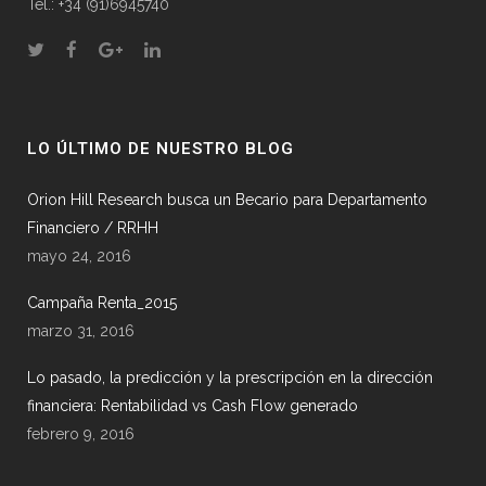
Tel.: +34 (91)6945740
LO ÚLTIMO DE NUESTRO BLOG
Orion Hill Research busca un Becario para Departamento
Financiero / RRHH
mayo 24, 2016
Campaña Renta_2015
marzo 31, 2016
Lo pasado, la predicción y la prescripción en la dirección
financiera: Rentabilidad vs Cash Flow generado
febrero 9, 2016