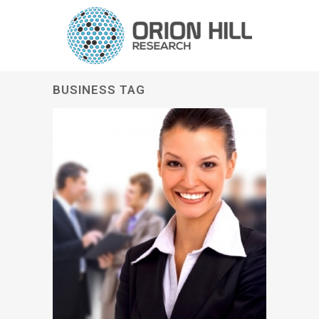
BUSINESS TAG