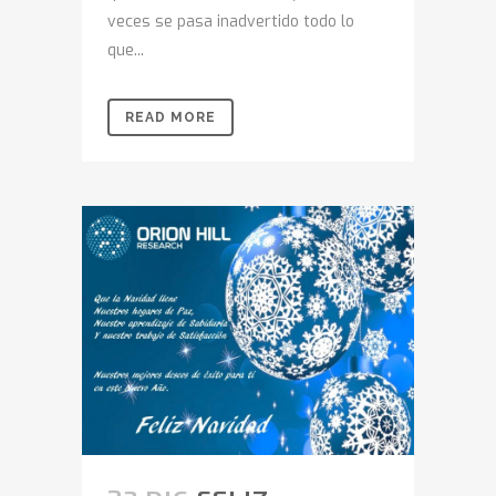
veces se pasa inadvertido todo lo
que...
READ MORE