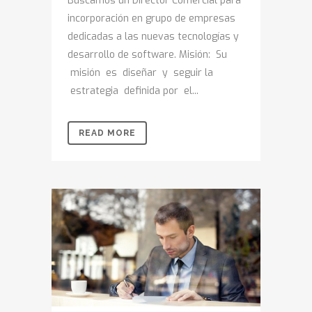
Buscamos un Director Comercial para
incorporación en grupo de empresas
dedicadas a las nuevas tecnologías y
desarrollo de software. Misión: Su
misión es diseñar y seguir la
estrategia definida por el...
READ MORE